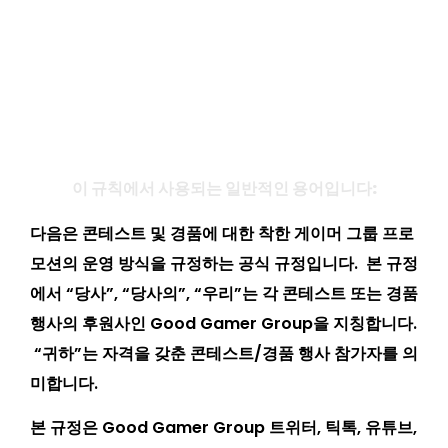
공식 규정
이 규칙에서 사용되는 일반적인 용어입니다:
다음은 콘테스트 및 경품에 대한 착한 게이머 그룹 프로
모션의 운영 방식을 규정하는 공식 규정입니다. 본 규정
에서 “당사”, “당사의”, “우리”는 각 콘테스트 또는 경품
행사의 후원사인 Good Gamer Group을 지칭합니다.
“귀하”는 자격을 갖춘 콘테스트/경품 행사 참가자를 의
미합니다.
본 규정은 Good Gamer Group 트위터, 틱톡, 유튜브,