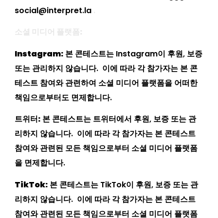
social@interpret.la
.
소셜 미디어 플랫폼:
Instagram:
본 콘테스트는 Instagram이 후원, 보증
또는 관리하지 않습니다. 이에 따라 각 참가자는 본 콘
테스트 참여와 관련하여 소셜 미디어 플랫폼을 어떠한
책임으로부터도 면제합니다.
트위터:
본 콘테스트는 트위터에서 후원, 보증 또는 관
리하지 않습니다. 이에 따라 각 참가자는 본 콘테스트
참여와 관련된 모든 책임으로부터 소셜 미디어 플랫폼
을 면제합니다.
TikTok:
본 콘테스트는 TikTok이 후원, 보증 또는 관
리하지 않습니다. 이에 따라 각 참가자는 본 콘테스트
참여와 관련된 모든 책임으로부터 소셜 미디어 플랫폼