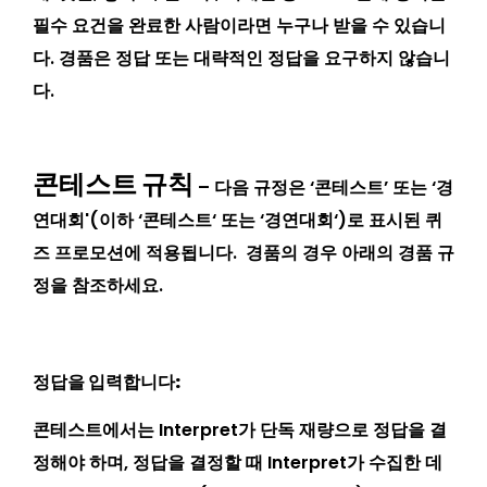
필수 요건을 완료한 사람이라면 누구나 받을 수 있습니
다. 경품은 정답 또는 대략적인 정답을 요구하지 않습니
다.
콘테스트 규칙
– 다음 규정은 ‘콘테스트’ 또는 ‘경
연대회'(이하 ‘
콘테스트
‘ 또는 ‘
경연대회
‘)로 표시된 퀴
즈 프로모션에 적용됩니다. 경품의 경우 아래의 경품 규
정을 참조하세요.
정답을 입력합니다:
콘테스트에서는 Interpret가 단독 재량으로 정답을 결
정해야 하며, 정답을 결정할 때 Interpret가 수집한 데