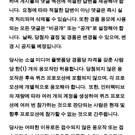
하며 게시물의 댓글 섹션에 적절한 답변을 제공해야 합
니다. 요청에 따라 적절한 답변이 아닌 댓글은 즉시 실
격 처리되며 삭제될 수 있습니다. 또한 경품 응모에 사용
되는 모든 댓글은 “비공개” 또는 “공개”로 설정해야 합
니다. 날짜, 당첨자 결정 및 경품은 변경될 수 있으며, 변
경 시 공지될 예정입니다.
당사는 소셜 미디어 플랫폼당 경품당 자격을 갖춘 사람
당 한(1) 개의 응모작만 허용합니다. 당첨되지 않은 응
모작은 후속 퀴즈 프로모션에 포함되지 않으며, 각 프로
모션에 개별적으로 응모해야 합니다. 또한, 인터랙티브
의 재량에 따라 여러 개의 계정을 생성하여 퀴즈 프로모
션에 여러 번 참가하는 것으로 판단되는 사람은 현재 및
향후 프로모션에 참가할 수 없는 것으로 간주됩니다.
당사는 어떠한 이유로든 접수되지 않은 응모작 또는 접