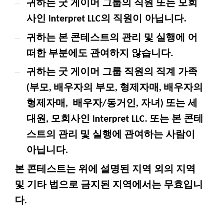
–
귀하는 굿 게이머 그룹의 직원 또는 모회
사인 Interpret LLC의 직원이 아닙니다.
–
귀하는 본 콘테스트의 관리 및 실행에 어
떠한 부분에도 관여하지 않습니다.
–
귀하는 굿 게이머 그룹 직원의 직계 가족
(부모, 배우자의 부모, 형제자매, 배우자의
형제자매, 배우자/동거인, 자녀) 또는 세
대원, 모회사인 Interpret LLC. 또는 본 콘테
스트의 관리 및 실행에 관여하는 사람이
아닙니다.
본 콘테스트는 위에 설명된 지역 외의 지역
및 기타 법으로 금지된 지역에서는 무효입니
다.