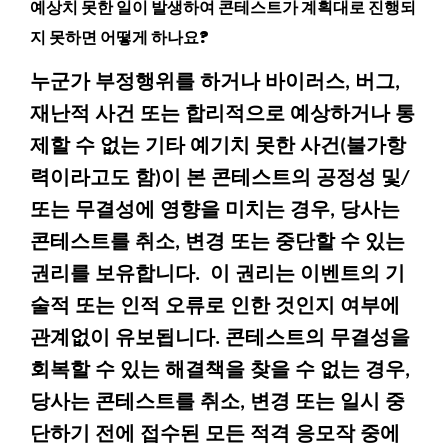
예상치 못한 일이 발생하여 콘테스트가 계획대로 진행되
지 못하면 어떻게 하나요?
누군가 부정행위를 하거나 바이러스, 버그,
재난적 사건 또는 합리적으로 예상하거나 통
제할 수 없는 기타 예기치 못한 사건(불가항
력이라고도 함)이 본 콘테스트의 공정성 및/
또는 무결성에 영향을 미치는 경우, 당사는
콘테스트를 취소, 변경 또는 중단할 수 있는
권리를 보유합니다. 이 권리는 이벤트의 기
술적 또는 인적 오류로 인한 것인지 여부에
관계없이 유보됩니다. 콘테스트의 무결성을
회복할 수 있는 해결책을 찾을 수 없는 경우,
당사는 콘테스트를 취소, 변경 또는 일시 중
단하기 전에 접수된 모든 적격 응모작 중에