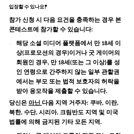
입장할 수 있나요?
참가 신청 시 다음 요건을 충족하는 경우 본
콘테스트에 참가할 수 있습니다:
–
해당 소셜 미디어 플랫폼에서 만 18세 이
상(프로모션의 경우)이거나 굿 게이머의
회원인 경우, 만 18세(또는 그 이상)를 성
인 연령으로 간주하지 않는 일부 관할권
에서는 부모 또는 법적 보호자의 허락을
받아 응모작을 제출할 수 있습니다.
당신은
아닌
다음 지역 거주자: 쿠바, 이란,
북한, 수단, 시리아, 크림반도 지역 및 미국
법률에 의해 금지된 기타 모든 지역.