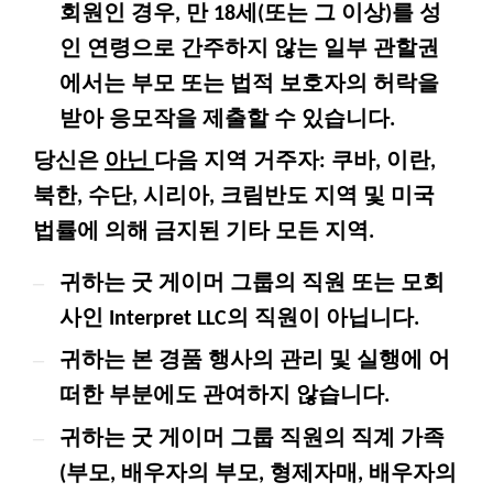
회원인 경우, 만 18세(또는 그 이상)를 성
인 연령으로 간주하지 않는 일부 관할권
에서는 부모 또는 법적 보호자의 허락을
받아 응모작을 제출할 수 있습니다.
당신은
아닌
다음 지역 거주자: 쿠바, 이란,
북한, 수단, 시리아, 크림반도 지역 및 미국
법률에 의해 금지된 기타 모든 지역.
–
귀하는 굿 게이머 그룹의 직원 또는 모회
사인 Interpret LLC의 직원이 아닙니다.
–
귀하는 본 경품 행사의 관리 및 실행에 어
떠한 부분에도 관여하지 않습니다.
–
귀하는 굿 게이머 그룹 직원의 직계 가족
(부모, 배우자의 부모, 형제자매, 배우자의