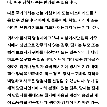
다. 매주 당첨자 수는 변경될 수 있습니다.
다음 국가에서는 선불 가상 비자 또는 마스터카드를 사
용할 수 없습니다: 바하마, 콜롬비아, 북한, 시리아 또는
이러한 유형의 기프트 카드가 허용되지 않는 기타 국가.
귀하가 잠재적 당첨자이고 18세 이상이지만 법적 거주
지에서 성년으로 간주되지 않는 경우, 당사는 부모 또는
법적 보호자가 귀하를 대신하여 모든 필수 양식에 서명
하도록 요구할 수 있습니다. 안내에 따라 필수 양식을 작
성하지 않거나 당첨자 알림 메시지에 명시된 기간 내에
필수 양식을 반환하지 않는 경우, 당사는 귀하의 자격을
박탈하고 새로운 당첨자를 선정할 수 있습니다. 누가 잠
재적 당첨자인지에 대해 분쟁이 있는 경우, 당사는 잠재
적 당첨자를 콘테스트 참가에 사용된 계정의 승인된 계
정 소유자로 간주합니다. 귀하가 잠재적 당첨자인 경우,