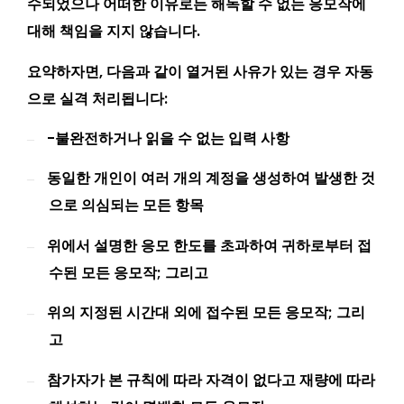
수되었으나 어떠한 이유로든 해독할 수 없는 응모작에
대해 책임을 지지 않습니다.
요약하자면, 다음과 같이 열거된 사유가 있는 경우 자동
으로 실격 처리됩니다:
-불완전하거나 읽을 수 없는 입력 사항
–
동일한 개인이 여러 개의 계정을 생성하여 발생한 것
–
으로 의심되는 모든 항목
위에서 설명한 응모 한도를 초과하여 귀하로부터 접
–
수된 모든 응모작; 그리고
위의 지정된 시간대 외에 접수된 모든 응모작; 그리
–
고
참가자가 본 규칙에 따라 자격이 없다고 재량에 따라
–