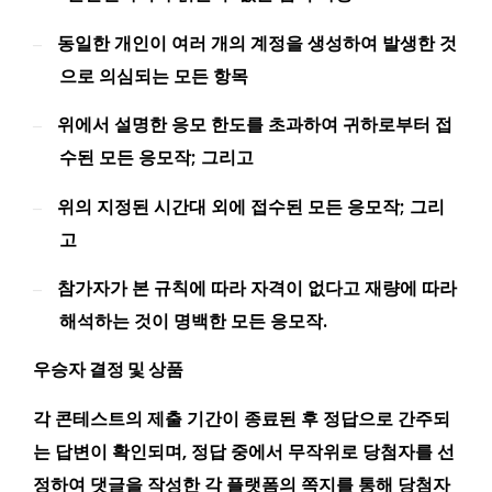
동일한 개인이 여러 개의 계정을 생성하여 발생한 것
–
으로 의심되는 모든 항목
위에서 설명한 응모 한도를 초과하여 귀하로부터 접
–
수된 모든 응모작; 그리고
위의 지정된 시간대 외에 접수된 모든 응모작; 그리
–
고
참가자가 본 규칙에 따라 자격이 없다고 재량에 따라
–
해석하는 것이 명백한 모든 응모작.
우승자 결정 및 상품
각 콘테스트의 제출 기간이 종료된 후 정답으로 간주되
는 답변이 확인되며, 정답 중에서 무작위로 당첨자를 선
정하여 댓글을 작성한 각 플랫폼의 쪽지를 통해 당첨자