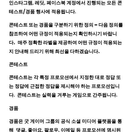
인스타그램, 레딧, 페이스북 계정에서 진행되는 모든 콘
테스트/경품 행사에 적용됩니다.
콘테스트 또는 경품을 구분하기 위한 정의 – 다음 정의를
참조하여 어떤 규정이 적용되는지 확인하시기 바랍니
다. 매주 정확한 라벨을 제공하여 어떤 규정이 적용되는
지 안내해 드리기 위해 최선을 다하겠습니다.
콘테스트
콘테스트는 각 특정 프로모션에서 지정한 대로 정답 또
는 정답에 근접한 정답을 제시해야 하는 프로모션입니
다. 콘테스트는 실력을 겨루는 게임으로 간주됩니다.
경품
경품은 굿 게이머 그룹의 공식 소셜 미디어 플랫폼을 통
해 댓글, 좋아요, 팔로우, 이메일 등 프로모션에 명시된