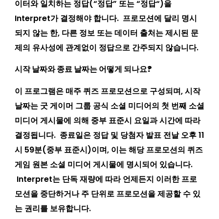
이터와 일치하는 정답(“
정답
” 또는 “
정답
“)을
Interpret가 결정해야 합니다. 프로모션에 달리 명시
되지 않는 한, 다른 정보 또는 데이터 출처는 제시된 문
제의 유사성에 관계없이 정답으로 간주되지 않습니다.
시작 날짜와 종료 날짜는 어떻게 되나요?
이 프로그램은 매주 퀴즈 프로모션으로 구성되며, 시작
날짜는 굿 게이머 그룹 공식 소셜 미디어의 첫 번째 소셜
미디어 게시물에 의해 중부 표준시 요일과 시간에 따라
결정됩니다. 종료일은 정답 및 당첨자 발표 전날 오후 11
시 59분(중부 표준시)이며, 이는 해당 프로모션의 퀴즈
게임 원본 소셜 미디어 게시물에 명시되어 있습니다.
Interpret는 단독 재량에 따라 언제든지 이러한 프로
모션을 중단하거나 주 단위로 프로모션을 제공할 수 있
는 권리를 보유합니다.