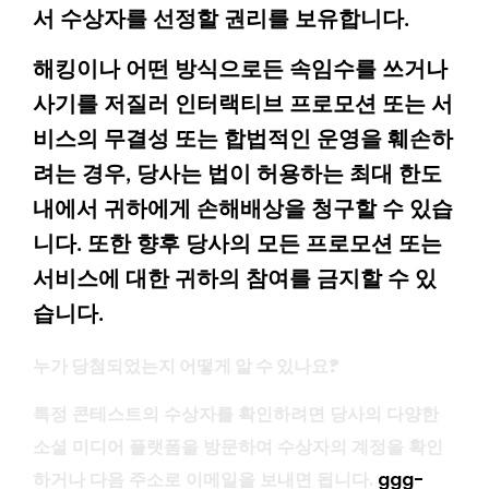
서 수상자를 선정할 권리를 보유합니다.
해킹이나 어떤 방식으로든 속임수를 쓰거나
사기를 저질러 인터랙티브 프로모션 또는 서
비스의 무결성 또는 합법적인 운영을 훼손하
려는 경우, 당사는 법이 허용하는 최대 한도
내에서 귀하에게 손해배상을 청구할 수 있습
니다. 또한 향후 당사의 모든 프로모션 또는
서비스에 대한 귀하의 참여를 금지할 수 있
습니다.
누가 당첨되었는지 어떻게 알 수 있나요?
특정 콘테스트의 수상자를 확인하려면 당사의 다양한
소셜 미디어 플랫폼을 방문하여 수상자의 계정을 확인
하거나 다음 주소로 이메일을 보내면 됩니다.
ggg-