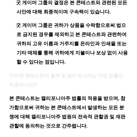
굿 게이머 그룹의 결정은 본 콘테스트와 관련된 모든
–
사안에 대해 최종적이며 구속력이 있습니다.
굿 게이머 그룹은 귀하가 상품을 수락함으로써 법으
–
로 금지된 경우를 제외하고 본 콘테스트와 관련하여
귀하의 고유 이름과 거주지를 온라인과 인쇄물 또는
기타 매체를 통해 귀하에게 지불이나 보상 없이 사용
할 수 있다는 점입니다.
이러한 콘테스트의 출제 및 관리 방식에는 어떤 법률이
적용되나요?
본 콘테스트는 캘리포니아주 법률의 적용을 받으며, 참
가함으로써 귀하는 본 콘테스트에서 발생하는 모든 분
쟁에 대해 캘리포니아주 법원의 전속적 관할권 및 재판
관할에 동의하는 것으로 간주됩니다.