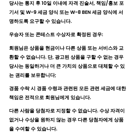
당사는 통지 후 10일 이내에 자격 진술서, 책임/홍보 포
기서 및 W-9 세금 양식 또는 W-8 BEN 세금 양식에 서
명하도록 요구할 수 있습니다.
우승자 또는 콘테스트 수상자로 확정된 경우:
회원님은 상품을 현금이나 다른 상품 또는 서비스와 교
환할 수 없습니다. 단, 광고된 상품을 구할 수 없는 경우
당사는 동일하거나 더 큰 가치의 상품으로 대체할 수 있
는 권리를 보유합니다;
경품 수락 시 경품 수령과 관련된 모든 관련 세금에 대한
책임은 전적으로 회원님에게 있습니다.
다른 사람을 당첨자로 지정할 수 없습니다. 수상 자격이
없거나 수상을 원하지 않는 경우 다른 당첨자에게 상품
을 수여할 수 있습니다.