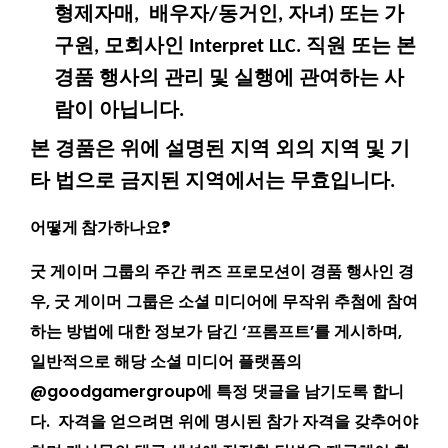
형제자매, 배우자/동거인, 자녀) 또는 가
구원, 모회사인 Interpret LLC. 직원 또는 본
경품 행사의 관리 및 실행에 관여하는 사
람이 아닙니다.
본 경품은 위에 설명된 지역 외의 지역 및 기
타 법으로 금지된 지역에서는 무효입니다.
어떻게 참가하나요?
굿 게이머 그룹의 주간 퀴즈 프로모션이 경품 행사인 경
우, 굿 게이머 그룹은 소셜 미디어에 무작위 추첨에 참여
하는 방법에 대한 정보가 담긴 ‘프롬프트’를 게시하며,
일반적으로 해당 소셜 미디어 플랫폼의
@goodgamergroup에 특정 댓글을 남기도록 합니
다. 자격을 얻으려면 위에 명시된 참가 자격을 갖추어야