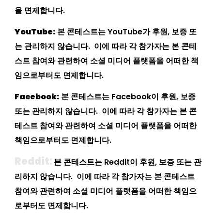
을 면제합니다.
YouTube:
본 콘테스트는 YouTube가 후원, 보증 또
는 관리하지 않습니다. 이에 따라 각 참가자는 본 콘테
스트 참여와 관련하여 소셜 미디어 플랫폼을 어떠한 책
임으로부터도 면제합니다.
Facebook:
본 콘테스트는 Facebook이 후원, 보증
또는 관리하지 않습니다. 이에 따라 각 참가자는 본 콘
테스트 참여와 관련하여 소셜 미디어 플랫폼을 어떠한
책임으로부터도 면제합니다.
Reddit:
본 콘테스트는 Reddit이 후원, 보증 또는 관
리하지 않습니다. 이에 따라 각 참가자는 본 콘테스트
참여와 관련하여 소셜 미디어 플랫폼을 어떠한 책임으
로부터도 면제합니다.