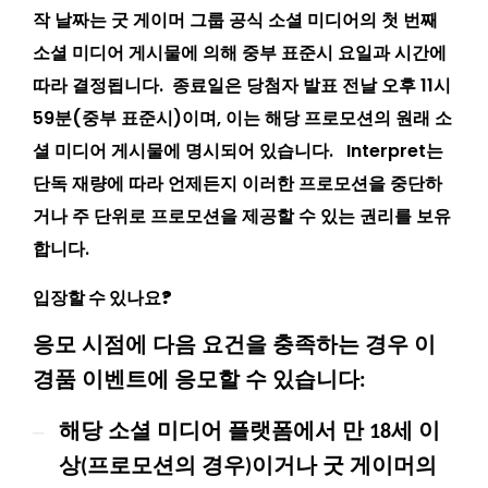
작 날짜는 굿 게이머 그룹 공식 소셜 미디어의 첫 번째
소셜 미디어 게시물에 의해 중부 표준시 요일과 시간에
따라 결정됩니다. 종료일은 당첨자 발표 전날 오후 11시
59분(중부 표준시)이며, 이는 해당 프로모션의 원래 소
셜 미디어 게시물에 명시되어 있습니다. Interpret는
단독 재량에 따라 언제든지 이러한 프로모션을 중단하
거나 주 단위로 프로모션을 제공할 수 있는 권리를 보유
합니다.
입장할 수 있나요?
응모 시점에 다음 요건을 충족하는 경우 이
경품 이벤트에 응모할 수 있습니다:
–
해당 소셜 미디어 플랫폼에서 만 18세 이
상(프로모션의 경우)이거나 굿 게이머의