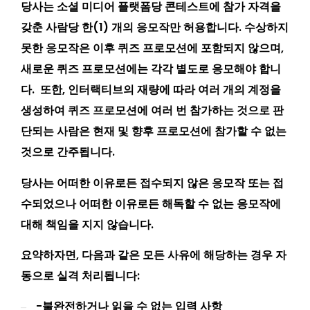
당사는 소셜 미디어 플랫폼당 콘테스트에 참가 자격을
갖춘 사람당 한(1) 개의 응모작만 허용합니다. 수상하지
못한 응모작은 이후 퀴즈 프로모션에 포함되지 않으며,
새로운 퀴즈 프로모션에는 각각 별도로 응모해야 합니
다.
또한, 인터랙티브의 재량에 따라 여러 개의 계정을
생성하여 퀴즈 프로모션에 여러 번 참가하는 것으로 판
단되는 사람은 현재 및 향후 프로모션에 참가할 수 없는
것으로 간주됩니다.
당사는 어떠한 이유로든 접수되지 않은 응모작 또는 접
수되었으나 어떠한 이유로든 해독할 수 없는 응모작에
대해 책임을 지지 않습니다.
요약하자면, 다음과 같은 모든 사유에 해당하는 경우 자
동으로 실격 처리됩니다:
-불완전하거나 읽을 수 없는 입력 사항
–