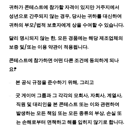
귀하가 콘테스트에 참가할 자격이 있지만 거주지에서
성년으로 간주되지 않는 경우, 당사는 귀하를 대신하여
귀하의 부모/법적 보호자에게 상을 수여할 수 있습니다.
달리 명시되지 않는 한, 모든 경품에는 해당 제조업체의
보증 및/또는 이용 약관이 적용됩니다.
콘테스트에 참가하면 어떤 다른 조건에 동의하게 되나
요?
본 공식 규정을 준수하기 위해, 그리고
–
굿 게이머 그룹과 그 각각의 모회사, 자회사, 계열사,
–
직원 및 대리인을 본 콘테스트 또는 이와 관련하여
발생하는 모든 책임 또는 모든 종류의 부상, 손실 또
는 손해로부터 면책하고 해를 입히지 않기로 합니다.