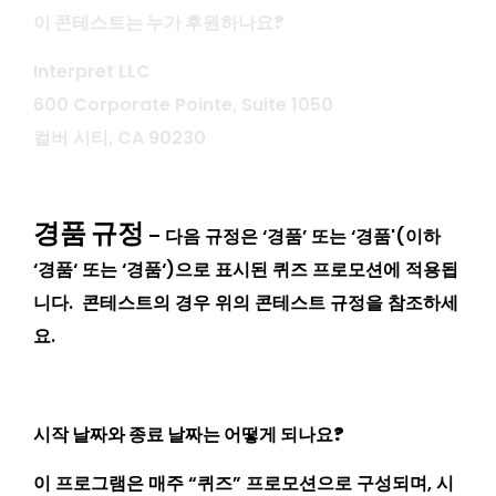
이 콘테스트는 누가 후원하나요?
Interpret LLC
600 Corporate Pointe, Suite 1050
컬버 시티, CA 90230
경품 규정
– 다음 규정은 ‘경품’ 또는 ‘경품'(이하
‘
경품
‘ 또는 ‘
경품
‘)으로 표시된 퀴즈 프로모션에 적용됩
니다. 콘테스트의 경우 위의 콘테스트 규정을 참조하세
요.
시작 날짜와 종료 날짜는 어떻게 되나요?
이 프로그램은 매주 “퀴즈” 프로모션으로 구성되며, 시