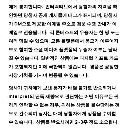
에게 통지합니다. 인터랙티브에서 당첨자의 자격을 확
인하면 당첨자 공개 게시물에 태그가 표시되며, 당첨자
가 DM으로 제공한 이메일 주소로 경품 수령 안내가 이
메일로 전송됩니다. 각 콘테스트의 우승자는 한 명 또는
여러 명일 수 있으며, 모든 플랫폼에서 응모가 이루어지
므로 참여한 소셜 미디어 플랫폼의 우승자 여부는 달라
질 수 있습니다. 일반적인 상품에는 디지털 기프트 카드
가 포함되지만 이에 국한되지 않습니다. 경품은 공정한
시장 가치를 가지며 변동될 수 있습니다.
당사가 귀하에게 보낸 통지가 배달 불가로 반송되거나
Interpret의 단독 재량으로 판단하는 어떤 이유로든 귀
하와 연락할 수 없는 경우, 귀하는 상품을 몰수당하는 것
으로 간주되며 당사는 대체 당첨자에게 상품을 수여할
수 있습니다. 상품을 받으시려면 2~3주 정도 소요됩니