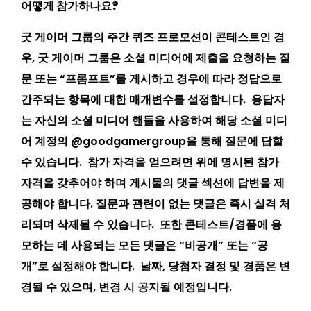
어떻게 참가하나요?
굿 게이머 그룹의 주간 퀴즈 프로모션이 콘테스트인 경
우, 굿 게이머 그룹은 소셜 미디어에 제출을 요청하는 질
문 또는 “프롬프트”를 게시하고 경우에 따라 정답으로
간주되는 항목에 대한 매개변수를 설정합니다. 응답자
는 자신의 소셜 미디어 핸들을 사용하여 해당 소셜 미디
어 계정의 @goodgamergroup을 통해 질문에 답할
수 있습니다. 참가 자격을 얻으려면 위에 명시된 참가
자격을 갖추어야 하며 게시물의 댓글 섹션에 답변을 제
공해야 합니다. 질문과 관련이 없는 댓글은 즉시 실격 처
리되며 삭제될 수 있습니다. 또한 콘테스트/경품에 응
모하는 데 사용되는 모든 댓글은 “비공개” 또는 “공
개”로 설정해야 합니다. 날짜, 당첨자 결정 및 경품은 변
경될 수 있으며, 변경 시 공지될 예정입니다.