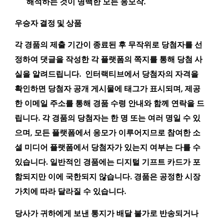
해석하는 것이 명백한 모든 응모작.
우승자 결정 및 상품
각 경품의 제출 기간이 종료된 후 무작위로 당첨자를 선
정하여 댓글을 작성한 각 플랫폼의 쪽지를 통해 당첨 사
실을 알려드립니다. 인터랙티브에서 당첨자의 자격을
확인하면 당첨자 공개 게시물에 태그가 표시되며, 제공
한 이메일 주소를 통해 경품 수령 안내와 함께 연락을 드
립니다. 각 경품의 당첨자는 한 명 또는 여러 명일 수 있
으며, 모든 플랫폼에서 응모가 이루어지므로 참여한 소
셜 미디어 플랫폼에서 당첨자가 있는지 여부는 다를 수
있습니다. 일반적인 경품에는 디지털 기프트 카드가 포
함되지만 이에 국한되지 않습니다. 경품은 공정한 시장
가치에 따라 달라질 수 있습니다.
당사가 귀하에게 보낸 통지가 배달 불가로 반송되거나